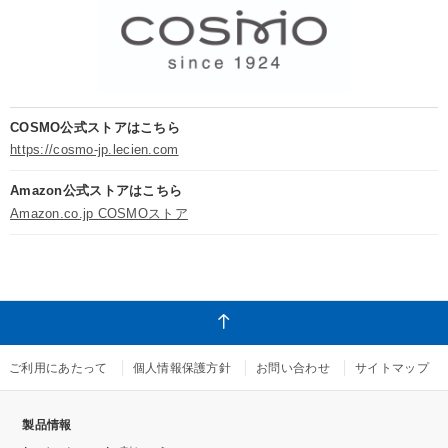
COSMO公式ストアはこちら
https://cosmo-jp.lecien.com
Amazon公式ストアはこちら
Amazon.co.jp COSMOストア
ご利用にあたって
個人情報保護方針
お問い合わせ
サイトマップ
製品情報