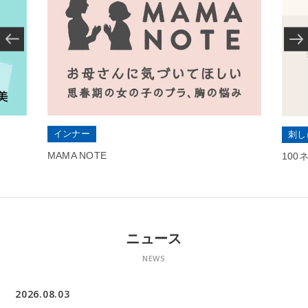
インナー
刺し
MAMA NOTE
10
ニュース
NEWS
2026.08.03