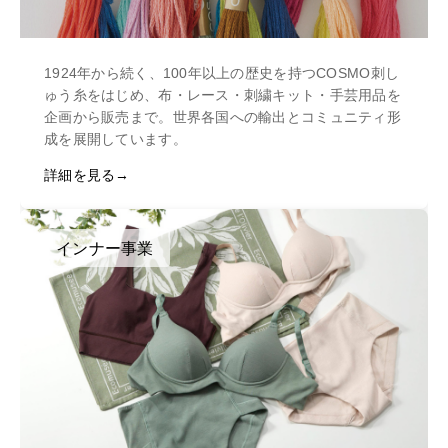
1924年から続く、100年以上の歴史を持つCOSMO刺し
ゅう糸をはじめ、布・レース・刺繍キット・手芸用品を
企画から販売まで。世界各国への輸出とコミュニティ形
成を展開しています。
詳細を見る
インナー事業