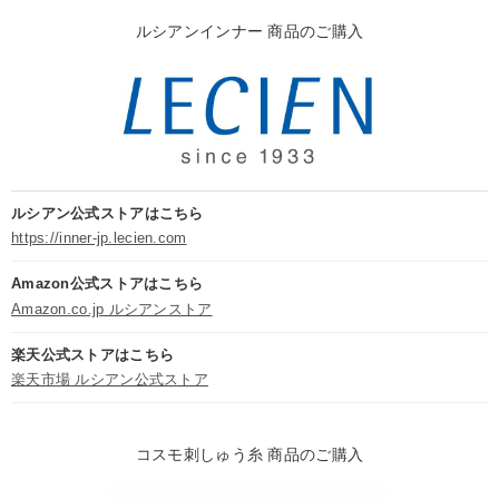
ルシアンインナー 商品のご購入
ルシアン公式ストアはこちら
https://inner-jp.lecien.com
Amazon公式ストアはこちら
Amazon.co.jp ルシアンストア
楽天公式ストアはこちら
楽天市場 ルシアン公式ストア
コスモ刺しゅう糸 商品のご購入