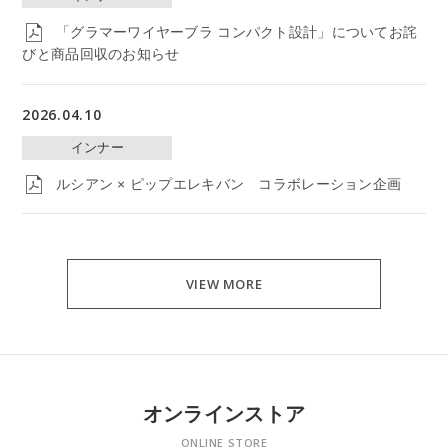
「グラマーワイヤーブラ コンパクト設計」についてお詫
びと商品回収のお知らせ
2026.04.10
インナー
ルシアン × ピップエレキバン コラボレーション企画
VIEW MORE
オンラインストア
ONLINE STORE