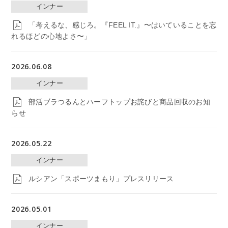
インナー
「考えるな、感じろ。『FEEL IT.』〜はいていることを忘
れるほどの心地よさ〜」
2026.06.08
インナー
部活ブラつるんとハーフトップお詫びと商品回収のお知
らせ
2026.05.22
インナー
ルシアン「スポーツまもり」プレスリリース
2026.05.01
インナー