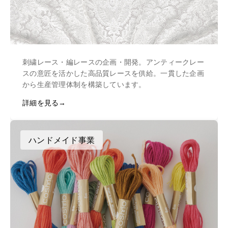
刺繍レース・編レースの企画・開発。アンティークレー
スの意匠を活かした高品質レースを供給。一貫した企画
から生産管理体制を構築しています。
詳細を見る
ハンドメイド事業