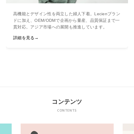
高機能とデザイン性を両立した婦人下着。Lecienブラン
ドに加え、OEM/ODMで企画から量産、品質保証まで一
貫対応。アジア市場への展開も推進しています。
詳細を見る
コンテンツ
CONTENTS