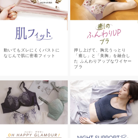
動いてもズレにくくバストに
押し上げて、胸元うっとり
なじんで肌に密着フィット
「癒し」と「美胸」を融合し
た ふんわりアップなワイヤー
ブラ