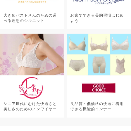
大きめバストさんのための選
お家でできる美胸習慣はじめ
べる理想のシルエット
よう
シニア世代にむけた快適さと
良品質・低価格の快適に着用
美しさのためのノンワイヤー
できる機能的インナー