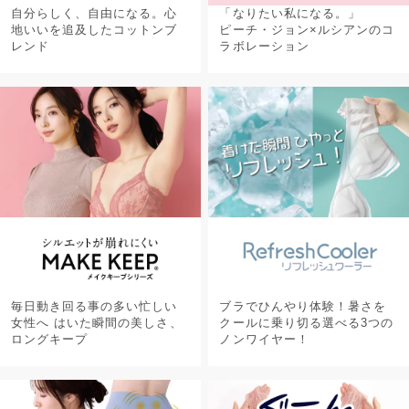
自分らしく、自由になる。心
「なりたい私になる。」
地いいを追及したコットンブ
ピーチ・ジョン×ルシアンのコ
レンド
ラボレーション
毎日動き回る事の多い忙しい
ブラでひんやり体験！暑さを
女性へ はいた瞬間の美しさ、
クールに乗り切る選べる3つの
ロングキープ
ノンワイヤー！