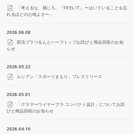
「考えるな、感じろ。『FEEL IT.』〜はいていることを忘
れるほどの心地よさ〜」
2026.06.08
部活ブラつるんとハーフトップお詫びと商品回収のお知
らせ
2026.05.22
ルシアン「スポーツまもり」プレスリリース
2026.05.01
「グラマーワイヤーブラ コンパクト設計」についてお詫
びと商品回収のお知らせ
2026.04.10