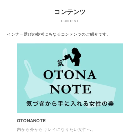
コンテンツ
CONTENT
インナー選びの参考にもなるコンテンツのご紹介です。
OTONANOTE
内から外からキレイになりたい女性へ。