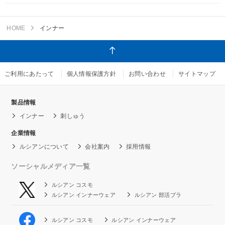
HOME
インナー
ご利用にあたって
個人情報保護方針
お問い合わせ
サイトマップ
製品情報
インナー
刺しゅう
企業情報
ルシアンについて
会社案内
採用情報
ソーシャルメディア一覧
ルシアン コスモ
ルシアン インナーウェア
ルシアン 部活ブラ
ルシアン コスモ
ルシアン インナーウェア