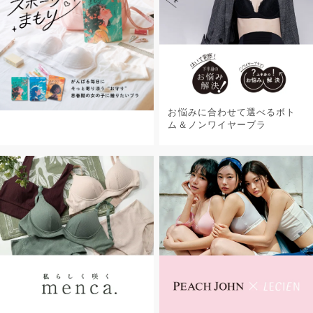
お悩みに合わせて選べるボト
ム＆ノンワイヤーブラ