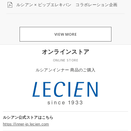
ルシアン × ピップエレキバン コラボレーション企画
VIEW MORE
オンラインストア
ONLINE STORE
ルシアンインナー 商品のご購入
ルシアン公式ストアはこちら
https://inner-jp.lecien.com