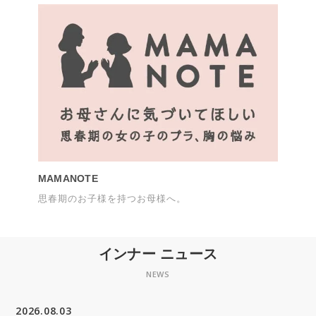
MAMANOTE
思春期のお子様を持つお母様へ。
インナー ニュース
NEWS
2026.08.03