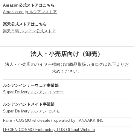
Amazon公式ストアはこちら
Amazon.co.jp ルシアンストア
楽天公式ストアはこちら
楽天市場 ルシアン公式ストア
法人・小売店向け（卸売）
法人・小売店のバイヤー様向けの商品取扱カタログは以下よりお
求めください。
ルシアンインナーウェア事業部
Super Delivery ルシアン インナー
ルシアンハンドメイド事業部
Super Delivery ルシアン コスモ
Faire（COSMO wholesale）operated by TANAAKK INC
LECIEN COSMO Embroidery | US Official Website