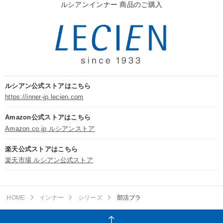
ルシアンインナー 商品のご購入
ルシアン公式ストアはこちら
https://inner-jp.lecien.com
Amazon公式ストアはこちら
Amazon.co.jp ルシアンストア
楽天公式ストアはこちら
楽天市場 ルシアン公式ストア
HOME
インナー
シリーズ
部活ブラ