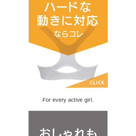
For every active girl.