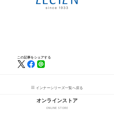
この記事をシェアする
インナーシリーズ一覧へ戻る
オンラインストア
ONLINE STORE