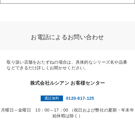
お電話によるお問い合わせ
取り扱い店舗をおたずねの場合は、具体的なシリーズ名や品番
などできるだけ詳しくお聞かせください。
株式会社ルシアン お客様センター
0120-817-125
通話無料
月曜日～金曜日 10：00～17：00 （祝日および弊社の夏期・年末年
始休暇は除く）