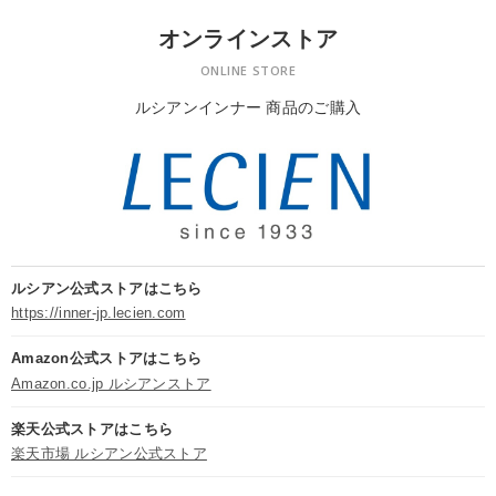
オンラインストア
ONLINE STORE
ルシアンインナー 商品のご購入
ルシアン公式ストアはこちら
https://inner-jp.lecien.com
Amazon公式ストアはこちら
Amazon.co.jp ルシアンストア
楽天公式ストアはこちら
楽天市場 ルシアン公式ストア