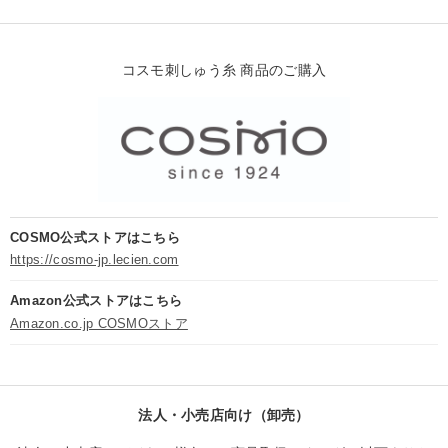
コスモ刺しゅう糸 商品のご購入
COSMO公式ストアはこちら
https://cosmo-jp.lecien.com
Amazon公式ストアはこちら
Amazon.co.jp COSMOストア
法人・小売店向け（卸売）