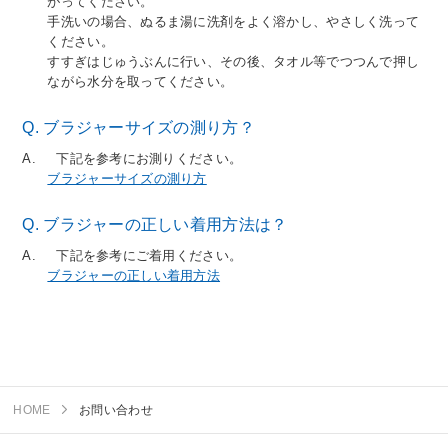
がってください。
手洗いの場合、ぬるま湯に洗剤をよく溶かし、やさしく洗って
ください。
すすぎはじゅうぶんに行い、その後、タオル等でつつんで押し
ながら水分を取ってください。
Q. ブラジャーサイズの測り方？
A. 下記を参考にお測りください。
ブラジャーサイズの測り方
Q. ブラジャーの正しい着用方法は？
A. 下記を参考にご着用ください。
ブラジャーの正しい着用方法
HOME
お問い合わせ