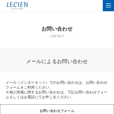
お問い合わせ
CONTACT
メールによるお問い合わせ
メール（インターネット）でのお問い合わせは、お問い合わせ
フォームをご利用ください。
※個人情報に関するお問い合わせは、下記お問い合わせフォー
ムもしくはお電話にてお申し出ください。
お問い合わせフォーム