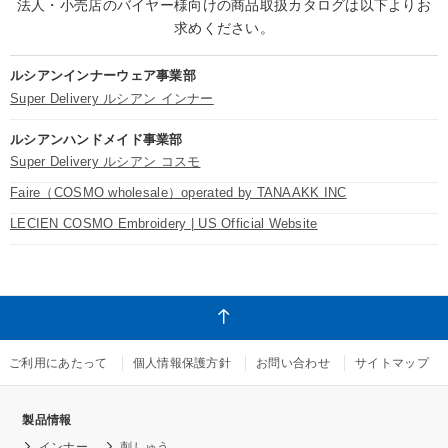
法人・小売店のバイヤー様向けの商品取扱カタログは以下よりお
求めください。
ルシアンインナーウェア事業部
Super Delivery ルシアン インナー
ルシアンハンドメイド事業部
Super Delivery ルシアン コスモ
Faire（COSMO wholesale）operated by TANAAKK INC
LECIEN COSMO Embroidery | US Official Website
ご利用にあたって
個人情報保護方針
お問い合わせ
サイトマップ
製品情報
インナー
刺しゅう