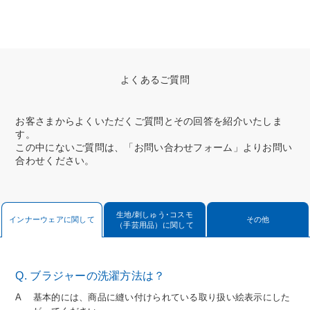
よくあるご質問
お客さまからよくいただくご質問とその回答を紹介いたしま
す。
この中にないご質問は、「お問い合わせフォーム」よりお問い
合わせください。
生地/刺しゅう･コスモ
インナーウェアに関して
その他
（手芸用品）に関して
Q. ブラジャーの洗濯方法は？
A基本的には、商品に縫い付けられている取り扱い絵表示にした