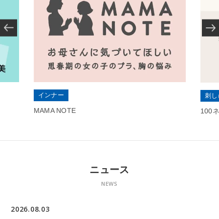
インナー
刺し
MAMA NOTE
10
ニュース
NEWS
2026.08.03