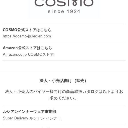
COSMO公式ストアはこちら
https://cosmo-jp.lecien.com
Amazon公式ストアはこちら
Amazon.co.jp COSMOストア
法人・小売店向け（卸売）
法人・小売店のバイヤー様向けの商品取扱カタログは以下よりお
求めください。
ルシアンインナーウェア事業部
Super Delivery ルシアン インナー