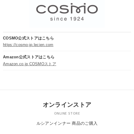
COSMO公式ストアはこちら
https://cosmo-jp.lecien.com
Amazon公式ストアはこちら
Amazon.co.jp COSMOストア
オンラインストア
ONLINE STORE
ルシアンインナー 商品のご購入