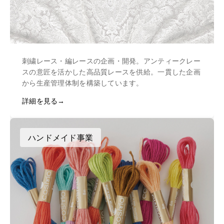
刺繍レース・編レースの企画・開発。アンティークレー
スの意匠を活かした高品質レースを供給。一貫した企画
から生産管理体制を構築しています。
詳細を見る
ハンドメイド事業