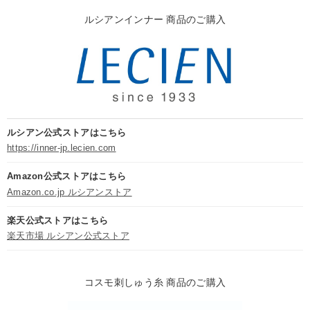
ルシアンインナー 商品のご購入
ルシアン公式ストアはこちら
https://inner-jp.lecien.com
Amazon公式ストアはこちら
Amazon.co.jp ルシアンストア
楽天公式ストアはこちら
楽天市場 ルシアン公式ストア
コスモ刺しゅう糸 商品のご購入