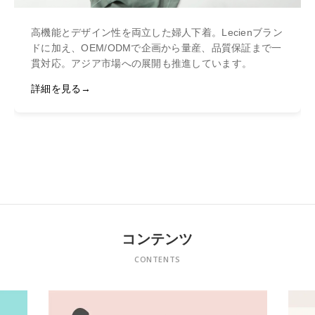
高機能とデザイン性を両立した婦人下着。Lecienブラン
ドに加え、OEM/ODMで企画から量産、品質保証まで一
貫対応。アジア市場への展開も推進しています。
詳細を見る
コンテンツ
CONTENTS