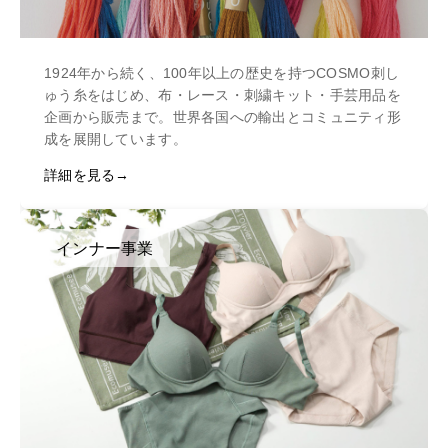
1924年から続く、100年以上の歴史を持つCOSMO刺し
ゅう糸をはじめ、布・レース・刺繍キット・手芸用品を
企画から販売まで。世界各国への輸出とコミュニティ形
成を展開しています。
詳細を見る
インナー事業