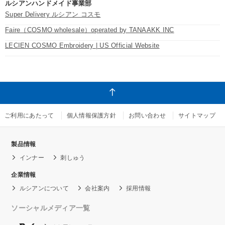
ルシアンハンドメイド事業部
Super Delivery ルシアン コスモ
Faire（COSMO wholesale）operated by TANAAKK INC
LECIEN COSMO Embroidery | US Official Website
ご利用にあたって
個人情報保護方針
お問い合わせ
サイトマップ
製品情報
インナー
刺しゅう
企業情報
ルシアンについて
会社案内
採用情報
ソーシャルメディア一覧