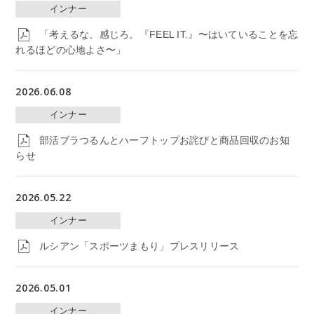
インナー
「考えるな、感じろ。『FEEL IT.』〜はいていることを忘
れるほどの心地よさ〜」
2026.06.08
インナー
部活ブラつるんとハーフトップお詫びと商品回収のお知
らせ
2026.05.22
インナー
ルシアン「スポーツまもり」プレスリリース
2026.05.01
インナー