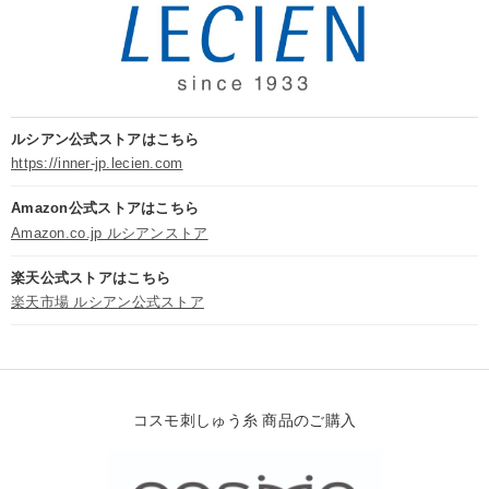
ルシアン公式ストアはこちら
https://inner-jp.lecien.com
Amazon公式ストアはこちら
Amazon.co.jp ルシアンストア
楽天公式ストアはこちら
楽天市場 ルシアン公式ストア
コスモ刺しゅう糸 商品のご購入