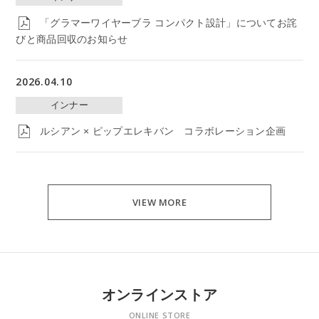
「グラマーワイヤーブラ コンパクト設計」についてお詫
びと商品回収のお知らせ
2026.04.10
インナー
ルシアン × ピップエレキバン コラボレーション企画
VIEW MORE
オンラインストア
ONLINE STORE