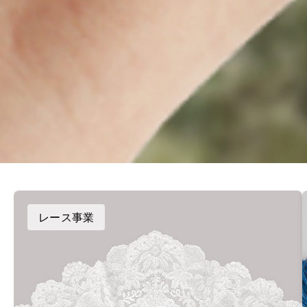
レース事業