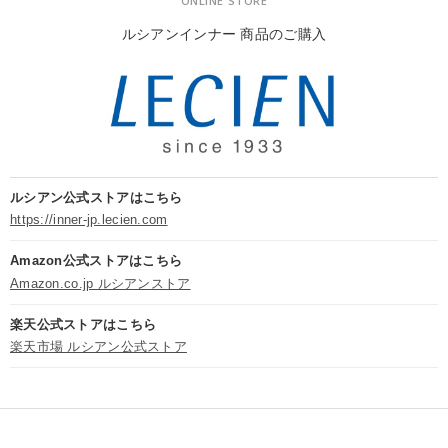
ONLINE STORE
ルシアンインナー 商品のご購入
ルシアン公式ストアはこちら
https://inner-jp.lecien.com
Amazon公式ストアはこちら
Amazon.co.jp ルシアンストア
楽天公式ストアはこちら
楽天市場 ルシアン公式ストア