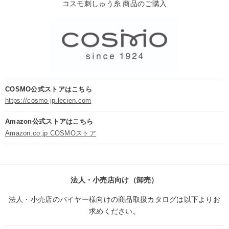
コスモ刺しゅう糸 商品のご購入
COSMO公式ストアはこちら
https://cosmo-jp.lecien.com
Amazon公式ストアはこちら
Amazon.co.jp COSMOストア
法人・小売店向け（卸売）
法人・小売店のバイヤー様向けの商品取扱カタログは以下よりお
求めください。