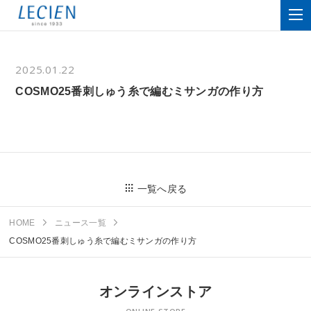
2025.01.22
COSMO25番刺しゅう糸で編むミサンガの作り方
一覧へ戻る
HOME
ニュース一覧
COSMO25番刺しゅう糸で編むミサンガの作り方
オンラインストア