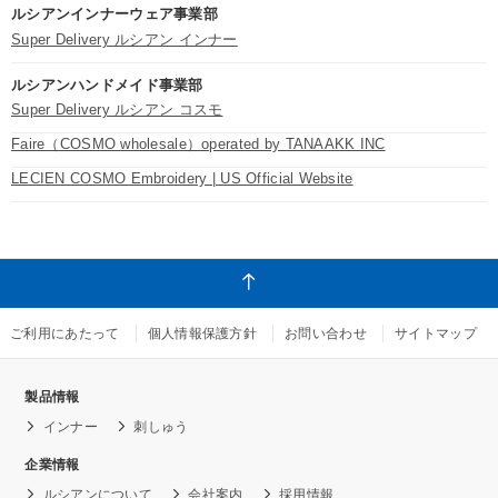
ルシアンインナーウェア事業部
Super Delivery ルシアン インナー
ルシアンハンドメイド事業部
Super Delivery ルシアン コスモ
Faire（COSMO wholesale）operated by TANAAKK INC
LECIEN COSMO Embroidery | US Official Website
ご利用にあたって
個人情報保護方針
お問い合わせ
サイトマップ
製品情報
インナー
刺しゅう
企業情報
ルシアンについて
会社案内
採用情報