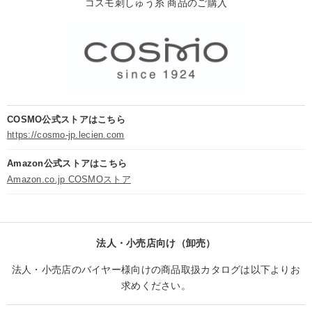
コスモ刺しゅう糸 商品のご購入
COSMO公式ストアはこちら
https://cosmo-jp.lecien.com
Amazon公式ストアはこちら
Amazon.co.jp COSMOストア
法人・小売店向け（卸売）
法人・小売店のバイヤー様向けの商品取扱カタログは以下よりお
求めください。