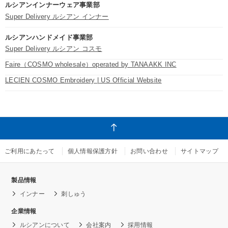
ルシアンインナーウェア事業部
Super Delivery ルシアン インナー
ルシアンハンドメイド事業部
Super Delivery ルシアン コスモ
Faire（COSMO wholesale）operated by TANAAKK INC
LECIEN COSMO Embroidery | US Official Website
ご利用にあたって
個人情報保護方針
お問い合わせ
サイトマップ
製品情報
インナー
刺しゅう
企業情報
ルシアンについて
会社案内
採用情報