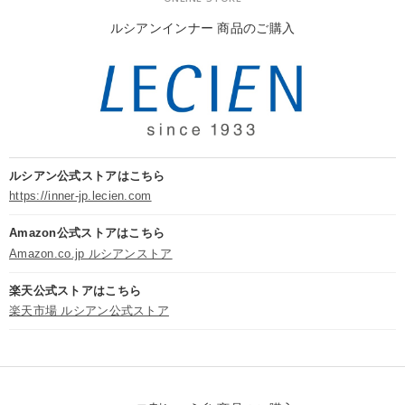
ルシアンインナー 商品のご購入
ルシアン公式ストアはこちら
https://inner-jp.lecien.com
Amazon公式ストアはこちら
Amazon.co.jp ルシアンストア
楽天公式ストアはこちら
楽天市場 ルシアン公式ストア