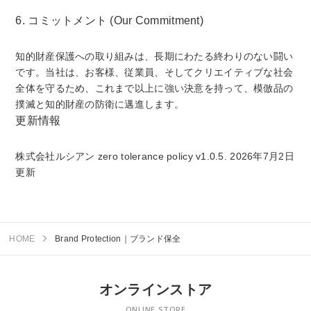
6. コミットメント (Our Commitment)
知的財産保護への取り組みは、長期にわたる終わりのない闘い
です。当社は、お客様、従業員、そしてクリエイティブな社会
全体を守るため、これまで以上に強い決意を持って、模倣品の
撲滅と知的財産の防衛に邁進します。
更新情報
株式会社ルシアン zero tolerance policy v1.0.5. 2026年7月2日
更新
HOME
Brand Protection｜ブランド保全
オンラインストア
ONLINE STORE