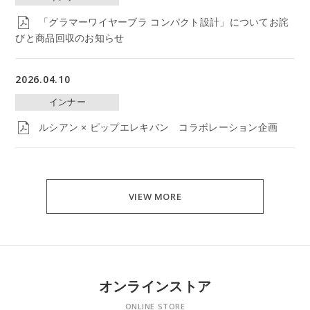
「グラマーワイヤーブラ コンパクト設計」についてお詫
びと商品回収のお知らせ
2026.04.10
インナー
ルシアン × ピップエレキバン コラボレーション企画
VIEW MORE
オンラインストア
ONLINE STORE