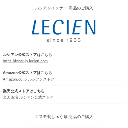
ルシアンインナー 商品のご購入
ルシアン公式ストアはこちら
https://inner-jp.lecien.com
Amazon公式ストアはこちら
Amazon.co.jp ルシアンストア
楽天公式ストアはこちら
楽天市場 ルシアン公式ストア
コスモ刺しゅう糸 商品のご購入