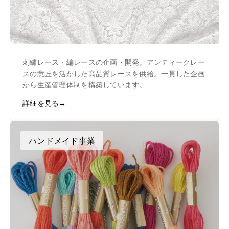
刺繍レース・編レースの企画・開発。アンティークレー
スの意匠を活かした高品質レースを供給。一貫した企画
から生産管理体制を構築しています。
詳細を見る
ハンドメイド事業