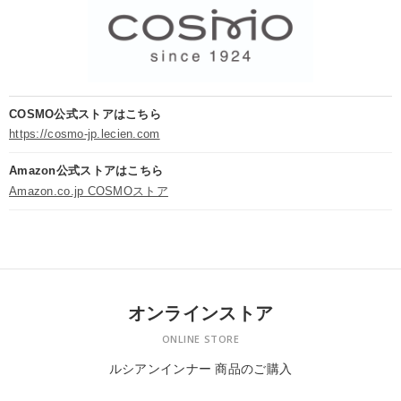
COSMO公式ストアはこちら
https://cosmo-jp.lecien.com
Amazon公式ストアはこちら
Amazon.co.jp COSMOストア
オンラインストア
ONLINE STORE
ルシアンインナー 商品のご購入