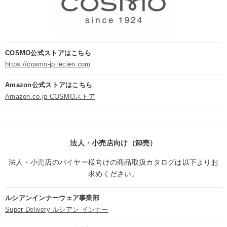
COSMO公式ストアはこちら
https://cosmo-jp.lecien.com
Amazon公式ストアはこちら
Amazon.co.jp COSMOストア
法人・小売店向け（卸売）
法人・小売店のバイヤー様向けの商品取扱カタログは以下よりお
求めください。
ルシアンインナーウェア事業部
Super Delivery ルシアン インナー