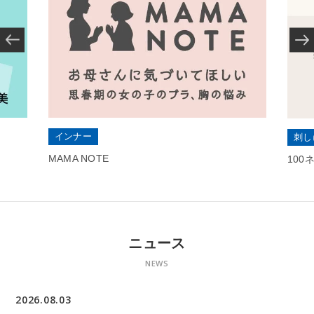
インナー
刺し
MAMA NOTE
10
ニュース
NEWS
2026.08.03