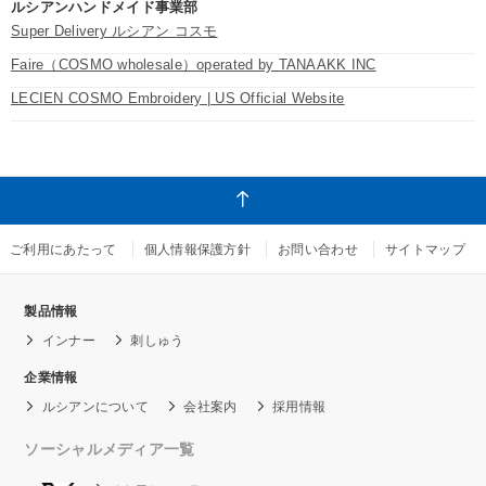
ルシアンハンドメイド事業部
Super Delivery ルシアン コスモ
Faire（COSMO wholesale）operated by TANAAKK INC
LECIEN COSMO Embroidery | US Official Website
ご利用にあたって
個人情報保護方針
お問い合わせ
サイトマップ
製品情報
インナー
刺しゅう
企業情報
ルシアンについて
会社案内
採用情報
ソーシャルメディア一覧