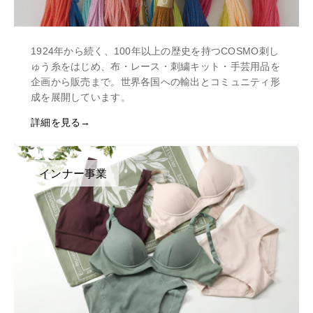
1924年から続く、100年以上の歴史を持つCOSMO刺し
ゅう糸をはじめ、布・レース・刺繍キット・手芸用品を
企画から販売まで。世界各国への輸出とコミュニティ形
成を展開しています。
詳細を見る
インナー事業