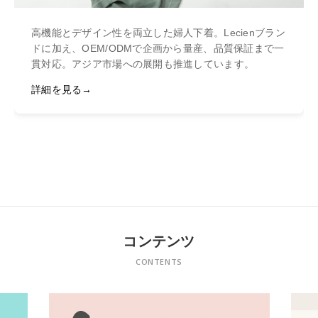
高機能とデザイン性を両立した婦人下着。Lecienブラン
ドに加え、OEM/ODMで企画から量産、品質保証まで一
貫対応。アジア市場への展開も推進しています。
詳細を見る
コンテンツ
CONTENTS