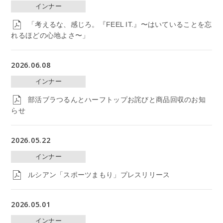
インナー
「考えるな、感じろ。『FEEL IT.』〜はいていることを忘
れるほどの心地よさ〜」
2026.06.08
インナー
部活ブラつるんとハーフトップお詫びと商品回収のお知
らせ
2026.05.22
インナー
ルシアン「スポーツまもり」プレスリリース
2026.05.01
インナー