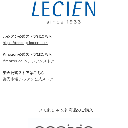
ルシアン公式ストアはこちら
https://inner-jp.lecien.com
Amazon公式ストアはこちら
Amazon.co.jp ルシアンストア
楽天公式ストアはこちら
楽天市場 ルシアン公式ストア
コスモ刺しゅう糸 商品のご購入