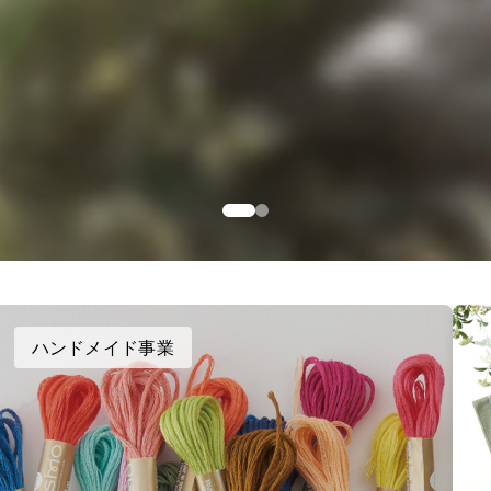
ハンドメイド事業