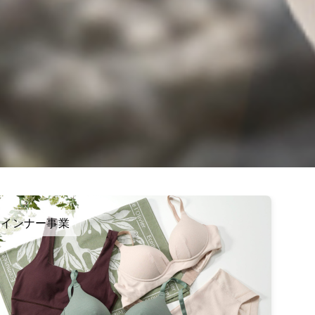
インナー事業