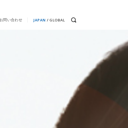
JAPAN
/
GLOBAL
お問い合わせ