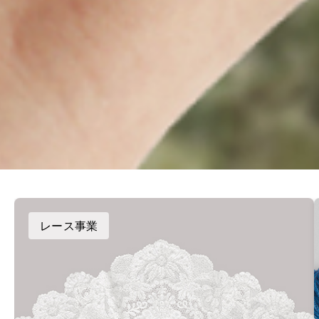
レース事業