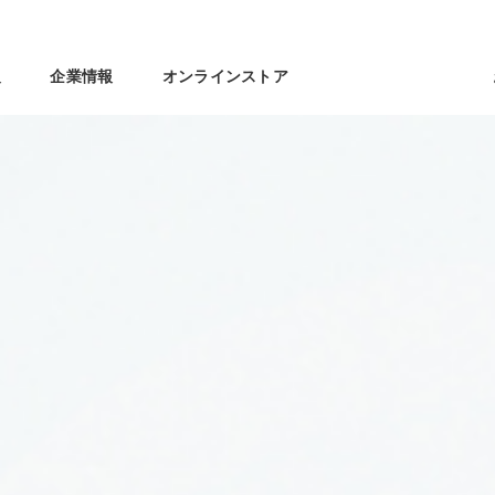
報
企業情報
オンラインストア