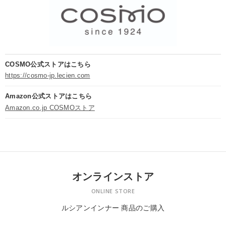
COSMO公式ストアはこちら
https://cosmo-jp.lecien.com
Amazon公式ストアはこちら
Amazon.co.jp COSMOストア
オンラインストア
ONLINE STORE
ルシアンインナー 商品のご購入