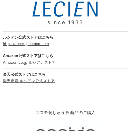
ルシアン公式ストアはこちら
https://inner-jp.lecien.com
Amazon公式ストアはこちら
Amazon.co.jp ルシアンストア
楽天公式ストアはこちら
楽天市場 ルシアン公式ストア
コスモ刺しゅう糸 商品のご購入