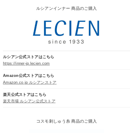
ルシアンインナー 商品のご購入
ルシアン公式ストアはこちら
https://inner-jp.lecien.com
Amazon公式ストアはこちら
Amazon.co.jp ルシアンストア
楽天公式ストアはこちら
楽天市場 ルシアン公式ストア
コスモ刺しゅう糸 商品のご購入