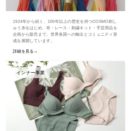
1924年から続く、100年以上の歴史を持つCOSMO刺し
ゅう糸をはじめ、布・レース・刺繍キット・手芸用品を
企画から販売まで。世界各国への輸出とコミュニティ形
成を展開しています。
詳細を見る
インナー事業