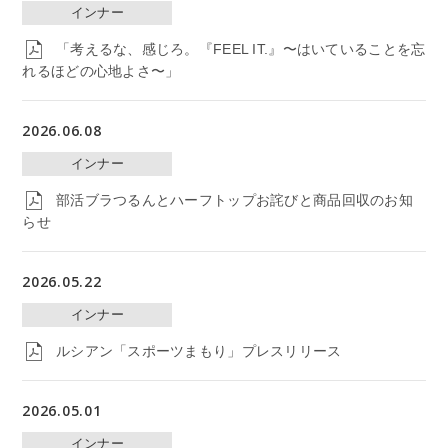
インナー
「考えるな、感じろ。『FEEL IT.』〜はいていることを忘
れるほどの心地よさ〜」
2026.06.08
インナー
部活ブラつるんとハーフトップお詫びと商品回収のお知
らせ
2026.05.22
インナー
ルシアン「スポーツまもり」プレスリリース
2026.05.01
インナー