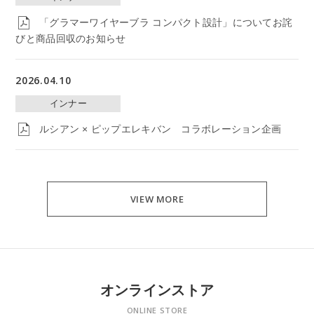
「グラマーワイヤーブラ コンパクト設計」についてお詫
びと商品回収のお知らせ
2026.04.10
インナー
ルシアン × ピップエレキバン コラボレーション企画
VIEW MORE
オンラインストア
ONLINE STORE