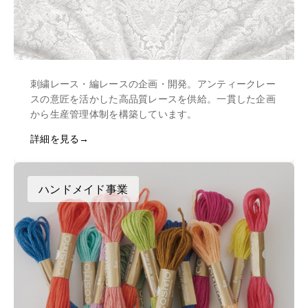
刺繍レース・編レースの企画・開発。アンティークレー
スの意匠を活かした高品質レースを供給。一貫した企画
から生産管理体制を構築しています。
詳細を見る
ハンドメイド事業