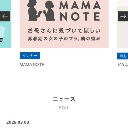
インナー
刺し
MAMA NOTE
10
ニュース
NEWS
2026.08.03