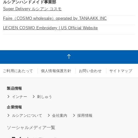
ルシアンハンドメイド事業部
Super Delivery ルシアン コスモ
Faire（COSMO wholesale）operated by TANAAKK INC
LECIEN COSMO Embroidery | US Official Website
ご利用にあたって
個人情報保護方針
お問い合わせ
サイトマップ
製品情報
インナー
刺しゅう
企業情報
ルシアンについて
会社案内
採用情報
ソーシャルメディア一覧