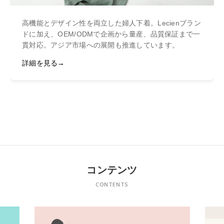
高機能とデザイン性を両立した婦人下着。Lecienブラン
ドに加え、OEM/ODMで企画から量産、品質保証まで一
貫対応。アジア市場への展開も推進しています。
詳細を見る
コンテンツ
CONTENTS