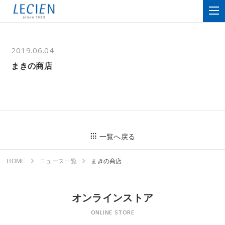
2019.06.04
まきの商店
一覧へ戻る
HOME
ニュース一覧
まきの商店
オンラインストア
ONLINE STORE