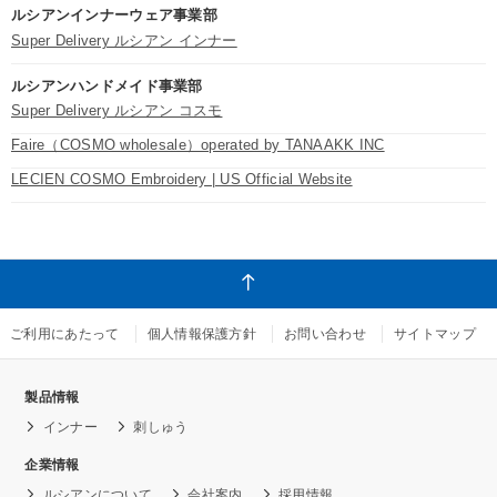
ルシアンインナーウェア事業部
Super Delivery ルシアン インナー
ルシアンハンドメイド事業部
Super Delivery ルシアン コスモ
Faire（COSMO wholesale）operated by TANAAKK INC
LECIEN COSMO Embroidery | US Official Website
ご利用にあたって
個人情報保護方針
お問い合わせ
サイトマップ
製品情報
インナー
刺しゅう
企業情報
ルシアンについて
会社案内
採用情報