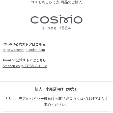
コスモ刺しゅう糸 商品のご購入
COSMO公式ストアはこちら
https://cosmo-jp.lecien.com
Amazon公式ストアはこちら
Amazon.co.jp COSMOストア
法人・小売店向け（卸売）
法人・小売店のバイヤー様向けの商品取扱カタログは以下よりお
求めください。