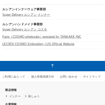
ルシアンインナーウェア事業部
Super Delivery ルシアン インナー
ルシアンハンドメイド事業部
Super Delivery ルシアン コスモ
Faire（COSMO wholesale）operated by TANAAKK INC
LECIEN COSMO Embroidery | US Official Website
ご利用にあたって
個人情報保護方針
お問い合わせ
サイトマップ
製品情報
インナー
刺しゅう
企業情報