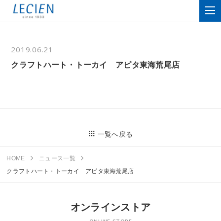
2019.06.21
クラフトハート・トーカイ アピタ東海荒尾店
一覧へ戻る
HOME
ニュース一覧
クラフトハート・トーカイ アピタ東海荒尾店
オンラインストア