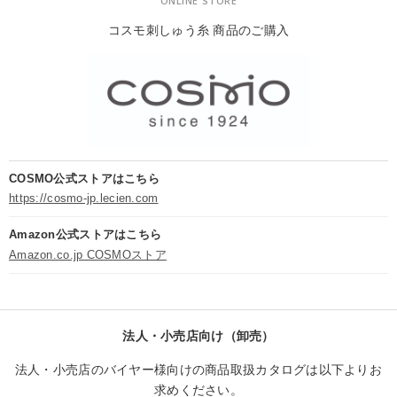
ONLINE STORE
コスモ刺しゅう糸 商品のご購入
COSMO公式ストアはこちら
https://cosmo-jp.lecien.com
Amazon公式ストアはこちら
Amazon.co.jp COSMOストア
法人・小売店向け（卸売）
法人・小売店のバイヤー様向けの商品取扱カタログは以下よりお
求めください。