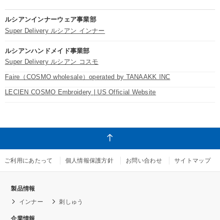
ルシアンインナーウェア事業部
Super Delivery ルシアン インナー
ルシアンハンドメイド事業部
Super Delivery ルシアン コスモ
Faire（COSMO wholesale）operated by TANAAKK INC
LECIEN COSMO Embroidery | US Official Website
ご利用にあたって
個人情報保護方針
お問い合わせ
サイトマップ
製品情報
インナー
刺しゅう
企業情報