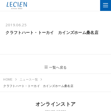
2019.06.25
クラフトハート・トーカイ カインズホーム桑名店
一覧へ戻る
HOME
ニュース一覧
クラフトハート・トーカイ カインズホーム桑名店
オンラインストア