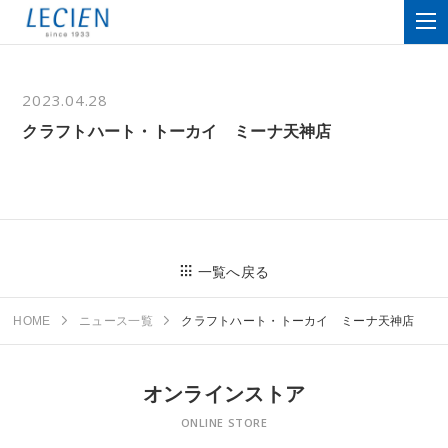
2023.04.28
クラフトハート・トーカイ ミーナ天神店
一覧へ戻る
HOME
ニュース一覧
クラフトハート・トーカイ ミーナ天神店
オンラインストア
ONLINE STORE