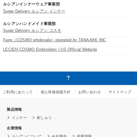
ルシアンインナーウェア事業部
Super Delivery ルシアン インナー
ルシアンハンドメイド事業部
Super Delivery ルシアン コスモ
Faire（COSMO wholesale）operated by TANAAKK INC
LECIEN COSMO Embroidery | US Official Website
ご利用にあたって
個人情報保護方針
お問い合わせ
サイトマップ
製品情報
インナー
刺しゅう
企業情報
ルシアンについて
会社案内
採用情報