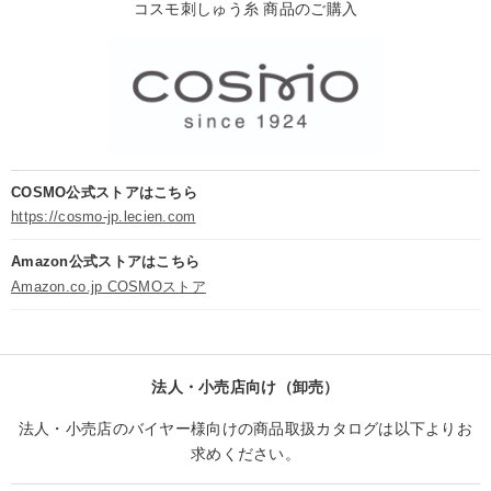
コスモ刺しゅう糸 商品のご購入
COSMO公式ストアはこちら
https://cosmo-jp.lecien.com
Amazon公式ストアはこちら
Amazon.co.jp COSMOストア
法人・小売店向け（卸売）
法人・小売店のバイヤー様向けの商品取扱カタログは以下よりお
求めください。