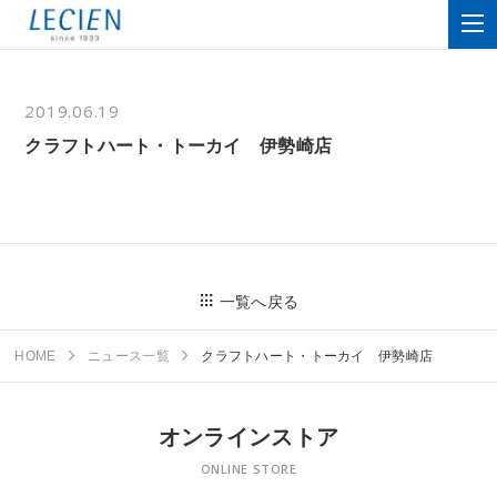
2019.06.19
クラフトハート・トーカイ 伊勢崎店
一覧へ戻る
HOME
ニュース一覧
クラフトハート・トーカイ 伊勢崎店
オンラインストア
ONLINE STORE