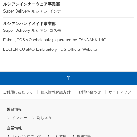
ルシアンインナーウェア事業部
Super Delivery ルシアン インナー
ルシアンハンドメイド事業部
Super Delivery ルシアン コスモ
Faire（COSMO wholesale）operated by TANAAKK INC
LECIEN COSMO Embroidery | US Official Website
ご利用にあたって
個人情報保護方針
お問い合わせ
サイトマップ
製品情報
インナー
刺しゅう
企業情報
ルシアンについて
会社案内
採用情報