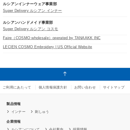
ルシアンインナーウェア事業部
Super Delivery ルシアン インナー
ルシアンハンドメイド事業部
Super Delivery ルシアン コスモ
Faire（COSMO wholesale）operated by TANAAKK INC
LECIEN COSMO Embroidery | US Official Website
ご利用にあたって
個人情報保護方針
お問い合わせ
サイトマップ
製品情報
インナー
刺しゅう
企業情報
ルシアンについて
会社案内
採用情報