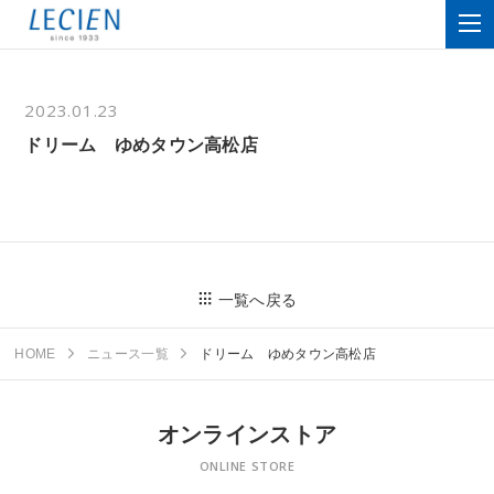
2023.01.23
ドリーム ゆめタウン高松店
一覧へ戻る
HOME
ニュース一覧
ドリーム ゆめタウン高松店
オンラインストア
ONLINE STORE