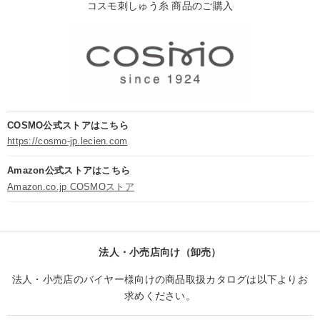
コスモ刺しゅう糸 商品のご購入
COSMO公式ストアはこちら
https://cosmo-jp.lecien.com
Amazon公式ストアはこちら
Amazon.co.jp COSMOストア
法人・小売店向け（卸売）
法人・小売店のバイヤー様向けの商品取扱カタログは以下よりお
求めください。