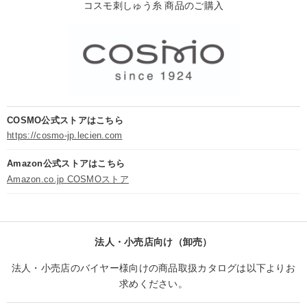
コスモ刺しゅう糸 商品のご購入
COSMO公式ストアはこちら
https://cosmo-jp.lecien.com
Amazon公式ストアはこちら
Amazon.co.jp COSMOストア
法人・小売店向け（卸売）
法人・小売店のバイヤー様向けの商品取扱カタログは以下よりお
求めください。