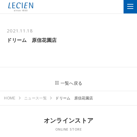
2021.11.18
ドリーム 原信花園店
一覧へ戻る
HOME
ニュース一覧
ドリーム 原信花園店
オンラインストア
ONLINE STORE