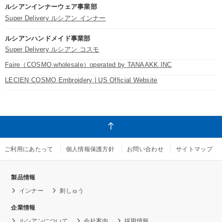
ルシアンインナーウェア事業部
Super Delivery ルシアン インナー
ルシアンハンドメイド事業部
Super Delivery ルシアン コスモ
Faire（COSMO wholesale）operated by TANAAKK INC
LECIEN COSMO Embroidery | US Official Website
ご利用にあたって
個人情報保護方針
お問い合わせ
サイトマップ
製品情報
インナー
刺しゅう
企業情報
ルシアンについて
会社案内
採用情報