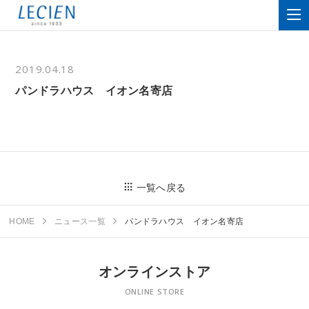
2019.04.18
パンドラハウス イオン名寄店
一覧へ戻る
HOME
ニュース一覧
パンドラハウス イオン名寄店
オンラインストア
ONLINE STORE