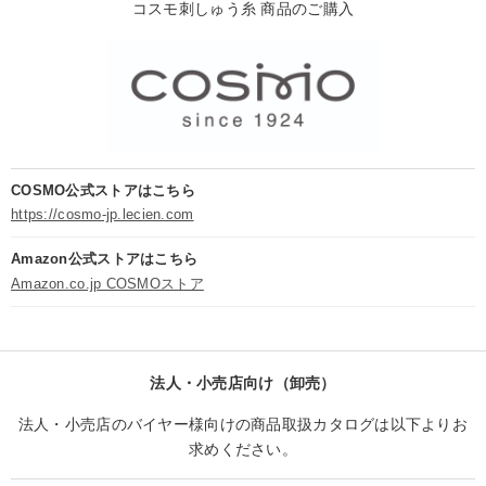
コスモ刺しゅう糸 商品のご購入
COSMO公式ストアはこちら
https://cosmo-jp.lecien.com
Amazon公式ストアはこちら
Amazon.co.jp COSMOストア
法人・小売店向け（卸売）
法人・小売店のバイヤー様向けの商品取扱カタログは以下よりお
求めください。