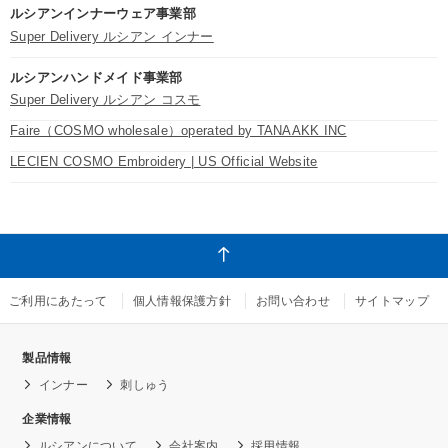
ルシアンインナーウェア事業部
Super Delivery ルシアン インナー
ルシアンハンドメイド事業部
Super Delivery ルシアン コスモ
Faire（COSMO wholesale）operated by TANAAKK INC
LECIEN COSMO Embroidery | US Official Website
ご利用にあたって
個人情報保護方針
お問い合わせ
サイトマップ
製品情報
インナー
刺しゅう
企業情報
ルシアンについて
会社案内
採用情報