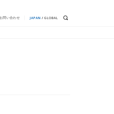
JAPAN
/
GLOBAL
お問い合わせ