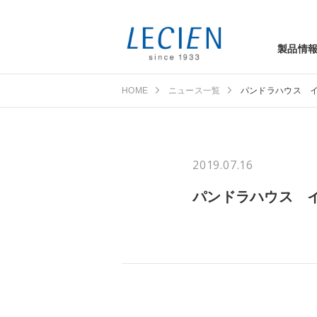
製品情
HOME
ニュース一覧
パンドラハウス 
2019.07.16
パンドラハウス 