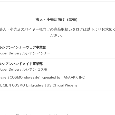
法人・小売店向け（卸売）
法人・小売店のバイヤー様向けの商品取扱カタログは以下よりお求め
ださい。
ルシアンインナーウェア事業部
Super Delivery ルシアン インナー
ルシアンハンドメイド事業部
Super Delivery ルシアン コスモ
Faire（COSMO wholesale）operated by TANAAKK INC
LECIEN COSMO Embroidery | US Official Website