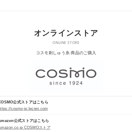
オンラインストア
ONLINE STORE
コスモ刺しゅう糸 商品のご購入
COSMO公式ストアはこちら
https://cosmo-jp.lecien.com
Amazon公式ストアはこちら
Amazon.co.jp COSMOストア