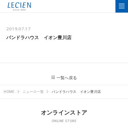
2019.07.17
パンドラハウス イオン豊川店
一覧へ戻る
HOME
ニュース一覧
パンドラハウス イオン豊川店
オンラインストア
ONLINE STORE