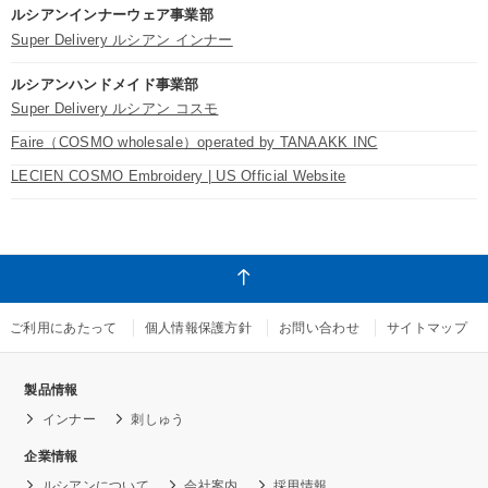
ルシアンインナーウェア事業部
Super Delivery ルシアン インナー
ルシアンハンドメイド事業部
Super Delivery ルシアン コスモ
Faire（COSMO wholesale）operated by TANAAKK INC
LECIEN COSMO Embroidery | US Official Website
ご利用にあたって
個人情報保護方針
お問い合わせ
サイトマップ
製品情報
インナー
刺しゅう
企業情報
ルシアンについて
会社案内
採用情報