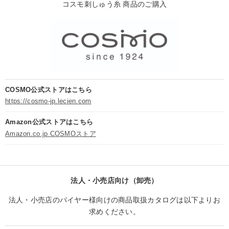
コスモ刺しゅう糸 商品のご購入
COSMO公式ストアはこちら
https://cosmo-jp.lecien.com
Amazon公式ストアはこちら
Amazon.co.jp COSMOストア
法人・小売店向け（卸売）
法人・小売店のバイヤー様向けの商品取扱カタログは以下よりお
求めください。