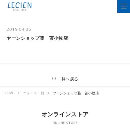
2019.04.06
ヤーンショップ藤 苫小牧店
一覧へ戻る
HOME
ニュース一覧
ヤーンショップ藤 苫小牧店
オンラインストア
ONLINE STORE