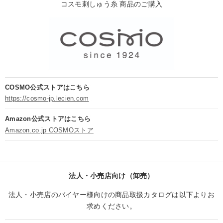
コスモ刺しゅう糸 商品のご購入
COSMO公式ストアはこちら
https://cosmo-jp.lecien.com
Amazon公式ストアはこちら
Amazon.co.jp COSMOストア
法人・小売店向け（卸売）
法人・小売店のバイヤー様向けの商品取扱カタログは以下よりお
求めください。