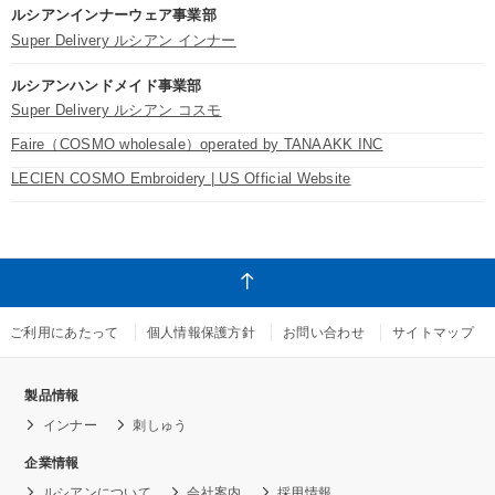
ルシアンインナーウェア事業部
Super Delivery ルシアン インナー
ルシアンハンドメイド事業部
Super Delivery ルシアン コスモ
Faire（COSMO wholesale）operated by TANAAKK INC
LECIEN COSMO Embroidery | US Official Website
ご利用にあたって
個人情報保護方針
お問い合わせ
サイトマップ
製品情報
インナー
刺しゅう
企業情報
ルシアンについて
会社案内
採用情報