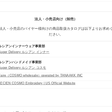
法人・小売店向け（卸売）
法人・小売店のバイヤー様向けの商品取扱カタログは以下よりお求め
ださい。
ルシアンインナーウェア事業部
Super Delivery ルシアン インナー
ルシアンハンドメイド事業部
Super Delivery ルシアン コスモ
Faire（COSMO wholesale）operated by TANAAKK INC
LECIEN COSMO Embroidery | US Official Website