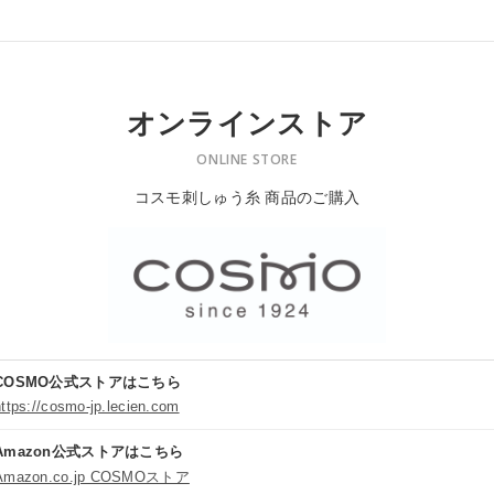
オンラインストア
ONLINE STORE
コスモ刺しゅう糸 商品のご購入
COSMO公式ストアはこちら
https://cosmo-jp.lecien.com
Amazon公式ストアはこちら
Amazon.co.jp COSMOストア