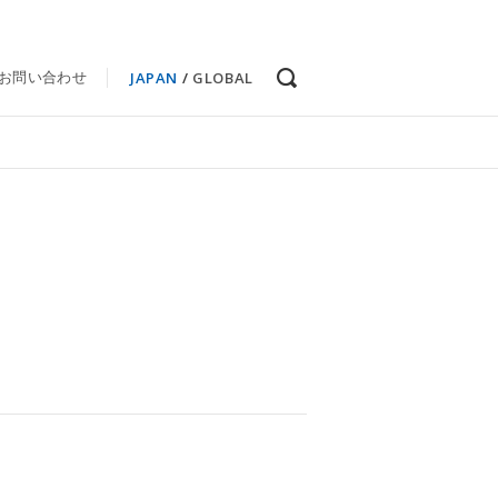
JAPAN
/
GLOBAL
お問い合わせ