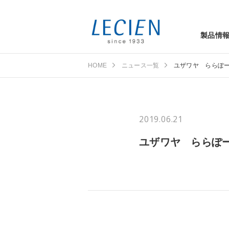
製品情
HOME
ニュース一覧
ユザワヤ ららぽ
2019.06.21
ユザワヤ ららぽ