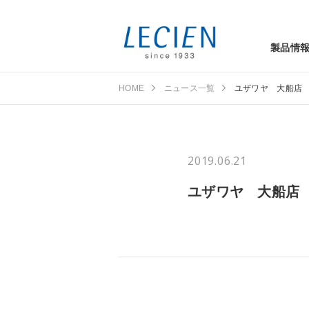
製品情
HOME
ニュース一覧
ユザワヤ 大船店
2019.06.21
ユザワヤ 大船店