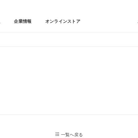
報
企業情報
オンラインストア
一覧へ戻る