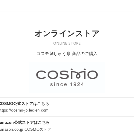
オンラインストア
ONLINE STORE
コスモ刺しゅう糸 商品のご購入
COSMO公式ストアはこちら
https://cosmo-jp.lecien.com
Amazon公式ストアはこちら
Amazon.co.jp COSMOストア