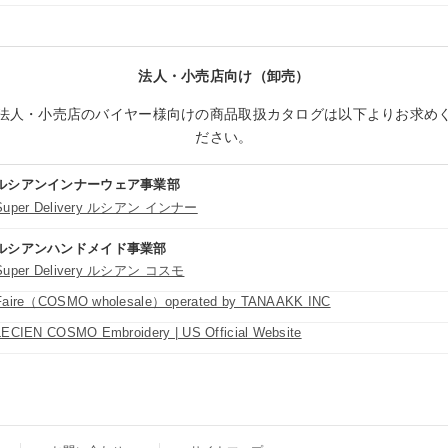
法人・小売店向け（卸売）
法人・小売店のバイヤー様向けの商品取扱カタログは以下よりお求め
ださい。
ルシアンインナーウェア事業部
Super Delivery ルシアン インナー
ルシアンハンドメイド事業部
Super Delivery ルシアン コスモ
Faire（COSMO wholesale）operated by TANAAKK INC
LECIEN COSMO Embroidery | US Official Website