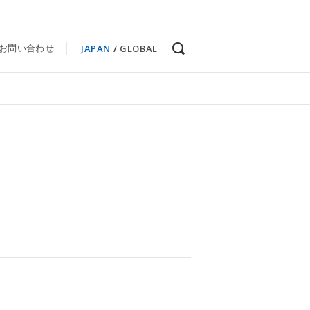
JAPAN
/
GLOBAL
お問い合わせ