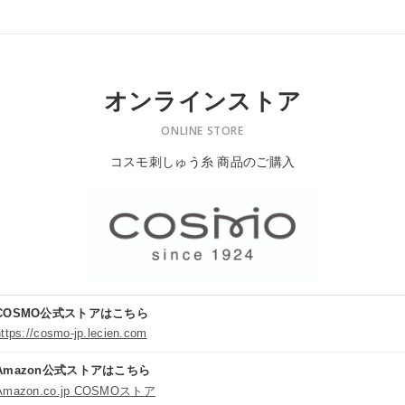
オンラインストア
ONLINE STORE
コスモ刺しゅう糸 商品のご購入
COSMO公式ストアはこちら
https://cosmo-jp.lecien.com
Amazon公式ストアはこちら
Amazon.co.jp COSMOストア