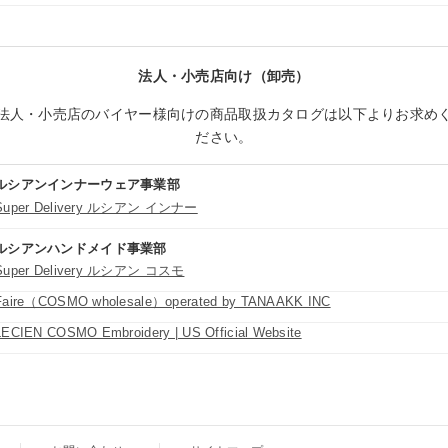
法人・小売店向け（卸売）
法人・小売店のバイヤー様向けの商品取扱カタログは以下よりお求め
ださい。
ルシアンインナーウェア事業部
Super Delivery ルシアン インナー
ルシアンハンドメイド事業部
Super Delivery ルシアン コスモ
Faire（COSMO wholesale）operated by TANAAKK INC
LECIEN COSMO Embroidery | US Official Website