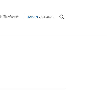
JAPAN
/
GLOBAL
お問い合わせ