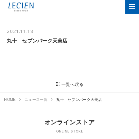
2021.11.18
丸十 セブンパーク天美店
一覧へ戻る
HOME
ニュース一覧
丸十 セブンパーク天美店
オンラインストア
ONLINE STORE