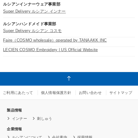
ルシアンインナーウェア事業部
Super Delivery ルシアン インナー
ルシアンハンドメイド事業部
Super Delivery ルシアン コスモ
Faire（COSMO wholesale）operated by TANAAKK INC
LECIEN COSMO Embroidery | US Official Website
ご利用にあたって
個人情報保護方針
お問い合わせ
サイトマップ
製品情報
インナー
刺しゅう
企業情報
ルシアンについて
会社案内
採用情報