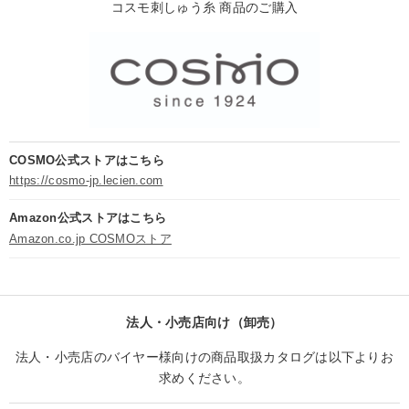
コスモ刺しゅう糸 商品のご購入
COSMO公式ストアはこちら
https://cosmo-jp.lecien.com
Amazon公式ストアはこちら
Amazon.co.jp COSMOストア
法人・小売店向け（卸売）
法人・小売店のバイヤー様向けの商品取扱カタログは以下よりお
求めください。