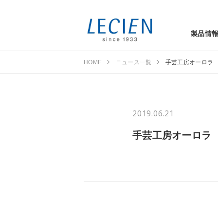
製品情
HOME
ニュース一覧
手芸工房オーロラ
2019.06.21
手芸工房オーロラ