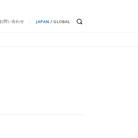
JAPAN
/
GLOBAL
お問い合わせ