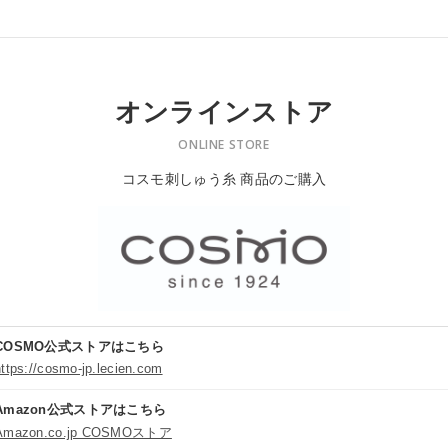
オンラインストア
ONLINE STORE
コスモ刺しゅう糸 商品のご購入
COSMO公式ストアはこちら
https://cosmo-jp.lecien.com
Amazon公式ストアはこちら
Amazon.co.jp COSMOストア