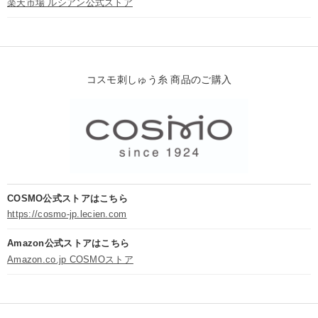
楽天市場 ルシアン公式ストア
コスモ刺しゅう糸 商品のご購入
COSMO公式ストアはこちら
https://cosmo-jp.lecien.com
Amazon公式ストアはこちら
Amazon.co.jp COSMOストア