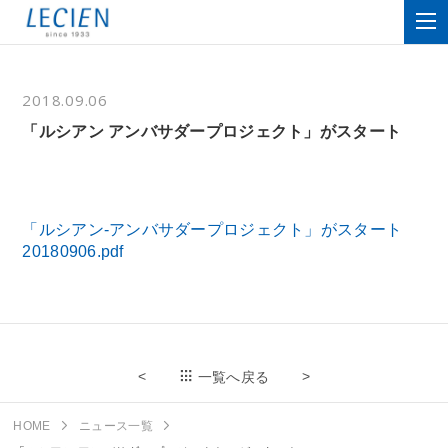
2018.09.06
「ルシアン アンバサダープロジェクト」がスタート
「ルシアン-アンバサダープロジェクト」がスタート
20180906.pdf
<
>
一覧へ戻る
HOME
ニュース一覧