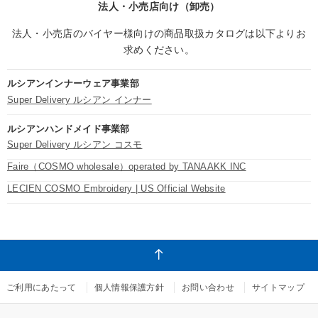
法人・小売店向け（卸売）
法人・小売店のバイヤー様向けの商品取扱カタログは以下よりお
求めください。
ルシアンインナーウェア事業部
Super Delivery ルシアン インナー
ルシアンハンドメイド事業部
Super Delivery ルシアン コスモ
Faire（COSMO wholesale）operated by TANAAKK INC
LECIEN COSMO Embroidery | US Official Website
ご利用にあたって
個人情報保護方針
お問い合わせ
サイトマップ