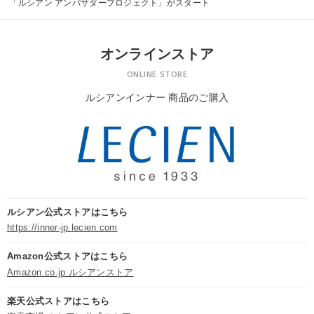
「ルシアン アンバサダープロジェクト」がスタート
オンラインストア
ONLINE STORE
ルシアンインナー 商品のご購入
ルシアン公式ストアはこちら
https://inner-jp.lecien.com
Amazon公式ストアはこちら
Amazon.co.jp ルシアンストア
楽天公式ストアはこちら