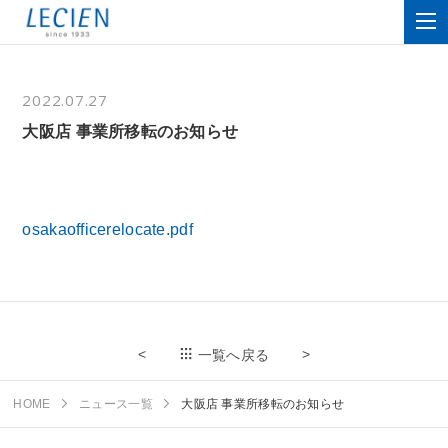
2022.07.27
大阪店 事業所移転のお知らせ
osakaofficerelocate.pdf
<
>
一覧へ戻る
HOME
ニュース一覧
大阪店 事業所移転のお知らせ