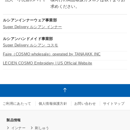
求めください。
ルシアンインナーウェア事業部
Super Delivery ルシアン インナー
ルシアンハンドメイド事業部
Super Delivery ルシアン コスモ
Faire（COSMO wholesale）operated by TANAAKK INC
LECIEN COSMO Embroidery | US Official Website
ご利用にあたって
個人情報保護方針
お問い合わせ
サイトマップ
製品情報
インナー
刺しゅう