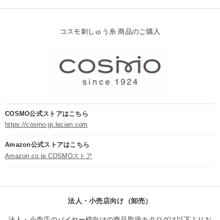
コスモ刺しゅう糸 商品のご購入
COSMO公式ストアはこちら
https://cosmo-jp.lecien.com
Amazon公式ストアはこちら
Amazon.co.jp COSMOストア
法人・小売店向け（卸売）
法人・小売店のバイヤー様向けの商品取扱カタログは以下よりお