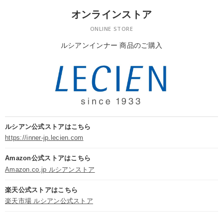
オンラインストア
ONLINE STORE
ルシアンインナー 商品のご購入
ルシアン公式ストアはこちら
https://inner-jp.lecien.com
Amazon公式ストアはこちら
Amazon.co.jp ルシアンストア
楽天公式ストアはこちら
楽天市場 ルシアン公式ストア