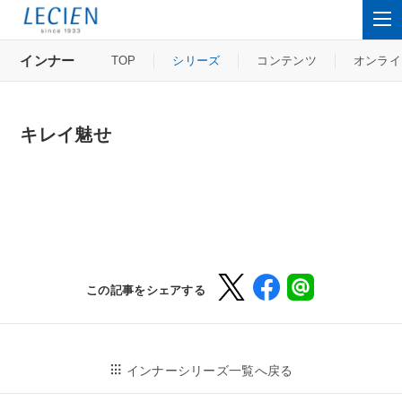
インナー
TOP
シリーズ
コンテンツ
オンライ
キレイ魅せ
この記事をシェアする
インナーシリーズ一覧へ戻る