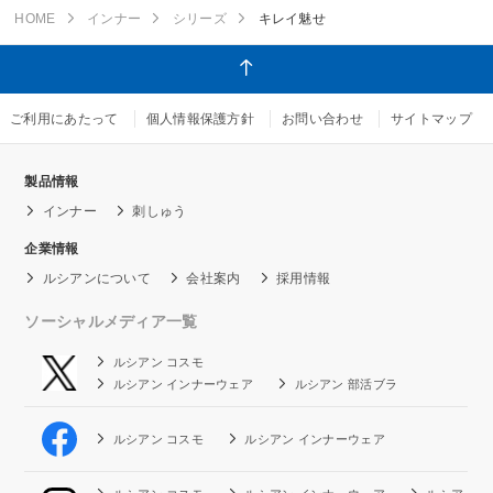
HOME
インナー
シリーズ
キレイ魅せ
ご利用にあたって
個人情報保護方針
お問い合わせ
サイトマップ
製品情報
インナー
刺しゅう
企業情報
ルシアンについて
会社案内
採用情報
ソーシャルメディア一覧
ルシアン コスモ
ルシアン インナーウェア
ルシアン 部活ブラ
ルシアン コスモ
ルシアン インナーウェア