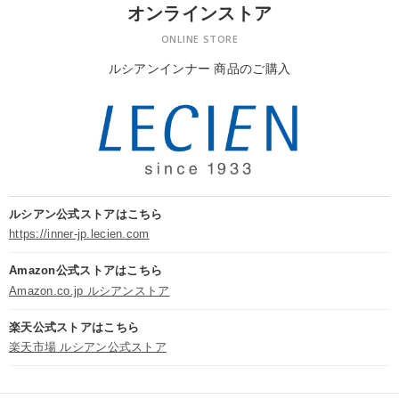
オンラインストア
ONLINE STORE
ルシアンインナー 商品のご購入
ルシアン公式ストアはこちら
https://inner-jp.lecien.com
Amazon公式ストアはこちら
Amazon.co.jp ルシアンストア
楽天公式ストアはこちら
楽天市場 ルシアン公式ストア