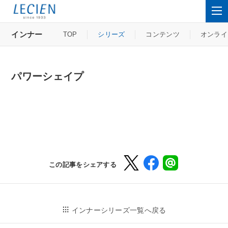
インナー
TOP
シリーズ
コンテンツ
オンライ
パワーシェイプ
この記事をシェアする
インナーシリーズ一覧へ戻る