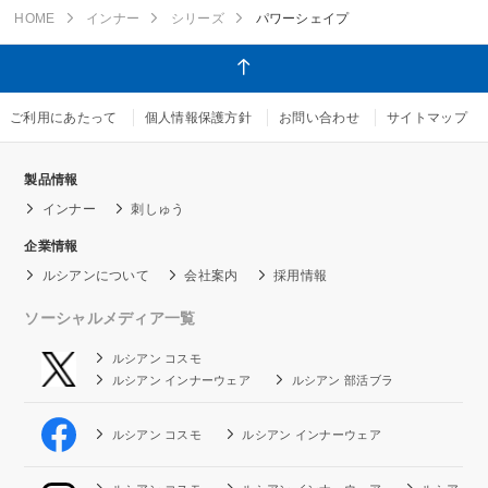
HOME
インナー
シリーズ
パワーシェイプ
ご利用にあたって
個人情報保護方針
お問い合わせ
サイトマップ
製品情報
インナー
刺しゅう
企業情報
ルシアンについて
会社案内
採用情報
ソーシャルメディア一覧
ルシアン コスモ
ルシアン インナーウェア
ルシアン 部活ブラ
ルシアン コスモ
ルシアン インナーウェア