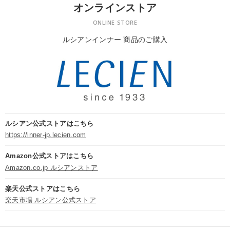
オンラインストア
ONLINE STORE
ルシアンインナー 商品のご購入
ルシアン公式ストアはこちら
https://inner-jp.lecien.com
Amazon公式ストアはこちら
Amazon.co.jp ルシアンストア
楽天公式ストアはこちら
楽天市場 ルシアン公式ストア