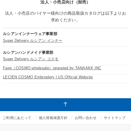
法人・小売店向け（卸売）
法人・小売店のバイヤー様向けの商品取扱カタログは以下よりお
求めください。
ルシアンインナーウェア事業部
Super Delivery ルシアン インナー
ルシアンハンドメイド事業部
Super Delivery ルシアン コスモ
Faire（COSMO wholesale）operated by TANAAKK INC
LECIEN COSMO Embroidery | US Official Website
ご利用にあたって
個人情報保護方針
お問い合わせ
サイトマップ