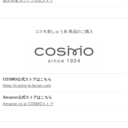
楽天市場 ルシアン公式ストア
コスモ刺しゅう糸 商品のご購入
COSMO公式ストアはこちら
https://cosmo-jp.lecien.com
Amazon公式ストアはこちら
Amazon.co.jp COSMOストア