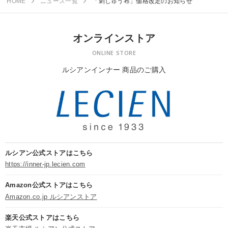
HOME
ニュース一覧
「刺しゅう布」価格改定のお知らせ
オンラインストア
ONLINE STORE
ルシアンインナー 商品のご購入
ルシアン公式ストアはこちら
https://inner-jp.lecien.com
Amazon公式ストアはこちら
Amazon.co.jp ルシアンストア
楽天公式ストアはこちら