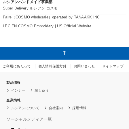
ルシアンハンドメイド事業部
Super Delivery ルシアン コスモ
Faire（COSMO wholesale）operated by TANAAKK INC
LECIEN COSMO Embroidery | US Official Website
ご利用にあたって
個人情報保護方針
お問い合わせ
サイトマップ
製品情報
インナー
刺しゅう
企業情報
ルシアンについて
会社案内
採用情報
ソーシャルメディア一覧