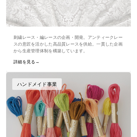
刺繍レース・編レースの企画・開発。アンティークレー
スの意匠を活かした高品質レースを供給。一貫した企画
から生産管理体制を構築しています。
詳細を見る
ハンドメイド事業