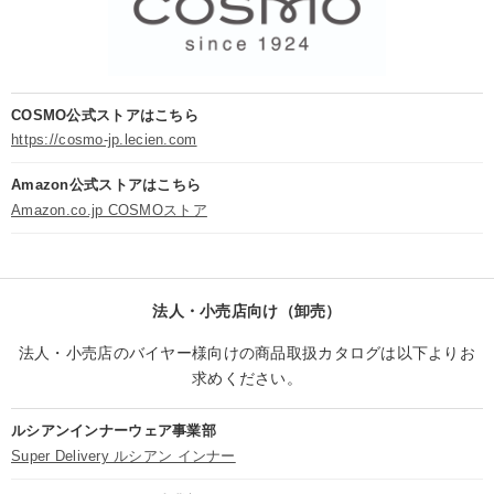
COSMO公式ストアはこちら
https://cosmo-jp.lecien.com
Amazon公式ストアはこちら
Amazon.co.jp COSMOストア
法人・小売店向け（卸売）
法人・小売店のバイヤー様向けの商品取扱カタログは以下よりお
求めください。
ルシアンインナーウェア事業部
Super Delivery ルシアン インナー