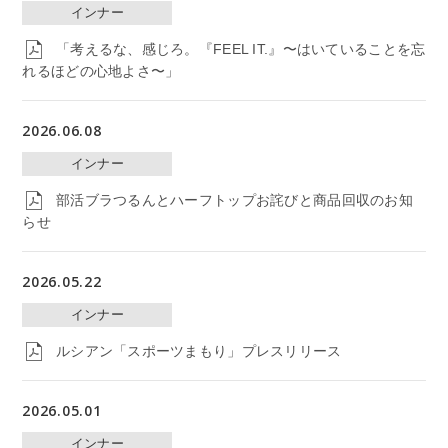
インナー
「考えるな、感じろ。『FEEL IT.』〜はいていることを忘
れるほどの心地よさ〜」
2026.06.08
インナー
部活ブラつるんとハーフトップお詫びと商品回収のお知
らせ
2026.05.22
インナー
ルシアン「スポーツまもり」プレスリリース
2026.05.01
インナー