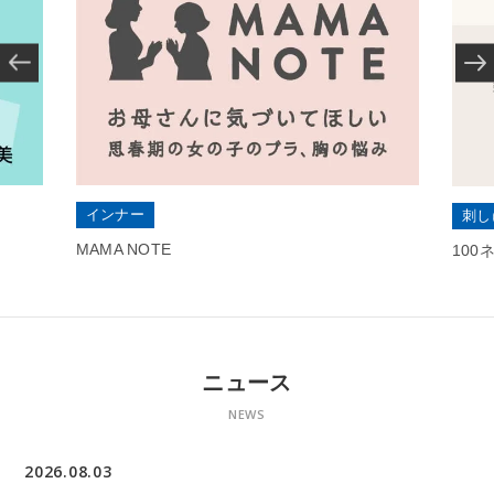
インナー
刺し
MAMA NOTE
10
ニュース
NEWS
2026.08.03