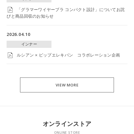
「グラマーワイヤーブラ コンパクト設計」についてお詫
びと商品回収のお知らせ
2026.04.10
インナー
ルシアン × ピップエレキバン コラボレーション企画
VIEW MORE
オンラインストア
ONLINE STORE