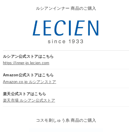
ルシアンインナー 商品のご購入
ルシアン公式ストアはこちら
https://inner-jp.lecien.com
Amazon公式ストアはこちら
Amazon.co.jp ルシアンストア
楽天公式ストアはこちら
楽天市場 ルシアン公式ストア
コスモ刺しゅう糸 商品のご購入