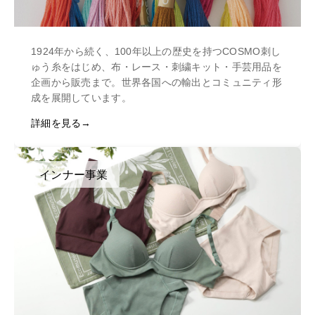
1924年から続く、100年以上の歴史を持つCOSMO刺し
ゅう糸をはじめ、布・レース・刺繍キット・手芸用品を
企画から販売まで。世界各国への輸出とコミュニティ形
成を展開しています。
詳細を見る
インナー事業