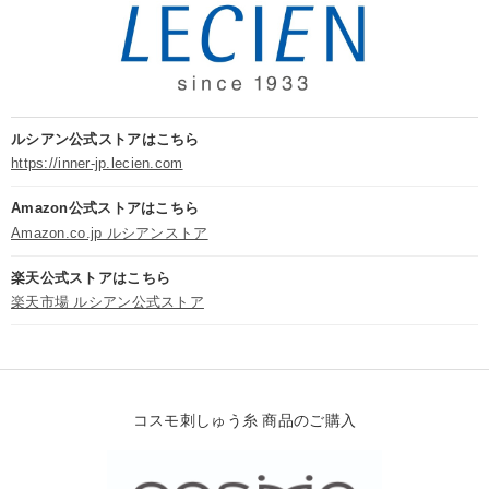
ルシアン公式ストアはこちら
https://inner-jp.lecien.com
Amazon公式ストアはこちら
Amazon.co.jp ルシアンストア
楽天公式ストアはこちら
楽天市場 ルシアン公式ストア
コスモ刺しゅう糸 商品のご購入