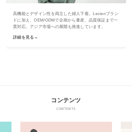
高機能とデザイン性を両立した婦人下着。Lecienブラン
ドに加え、OEM/ODMで企画から量産、品質保証まで一
貫対応。アジア市場への展開も推進しています。
詳細を見る
コンテンツ
CONTENTS