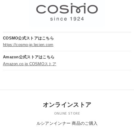
COSMO公式ストアはこちら
https://cosmo-jp.lecien.com
Amazon公式ストアはこちら
Amazon.co.jp COSMOストア
オンラインストア
ONLINE STORE
ルシアンインナー 商品のご購入