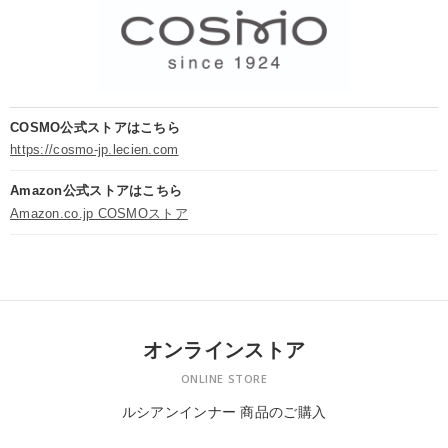
COSMO公式ストアはこちら
https://cosmo-jp.lecien.com
Amazon公式ストアはこちら
Amazon.co.jp COSMOストア
オンラインストア
ONLINE STORE
ルシアンインナー 商品のご購入