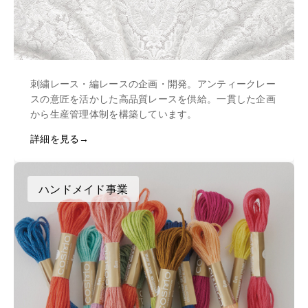
刺繍レース・編レースの企画・開発。アンティークレー
スの意匠を活かした高品質レースを供給。一貫した企画
から生産管理体制を構築しています。
詳細を見る
ハンドメイド事業