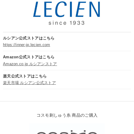
ルシアン公式ストアはこちら
https://inner-jp.lecien.com
Amazon公式ストアはこちら
Amazon.co.jp ルシアンストア
楽天公式ストアはこちら
楽天市場 ルシアン公式ストア
コスモ刺しゅう糸 商品のご購入