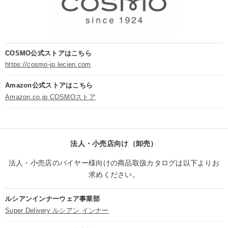
COSMO公式ストアはこちら
https://cosmo-jp.lecien.com
Amazon公式ストアはこちら
Amazon.co.jp COSMOストア
法人・小売店向け（卸売）
法人・小売店のバイヤー様向けの商品取扱カタログは以下よりお
求めください。
ルシアンインナーウェア事業部
Super Delivery ルシアン インナー