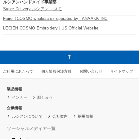
ルシアンハンドメイド事業部
Super Delivery ルシアン コスモ
Faire（COSMO wholesale）operated by TANAAKK INC
LECIEN COSMO Embroidery | US Official Website
ご利用にあたって
個人情報保護方針
お問い合わせ
サイトマップ
製品情報
インナー
刺しゅう
企業情報
ルシアンについて
会社案内
採用情報
ソーシャルメディア一覧