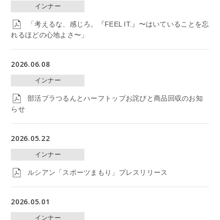
インナー
「考えるな、感じろ。『FEEL IT.』〜はいていることを忘
れるほどの心地よさ〜」
2026.06.08
インナー
部活ブラつるんとハーフトップお詫びと商品回収のお知
らせ
2026.05.22
インナー
ルシアン「スポーツまもり」プレスリリース
2026.05.01
インナー