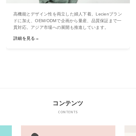
高機能とデザイン性を両立した婦人下着。Lecienブラン
ドに加え、OEM/ODMで企画から量産、品質保証まで一
貫対応。アジア市場への展開も推進しています。
詳細を見る
コンテンツ
CONTENTS