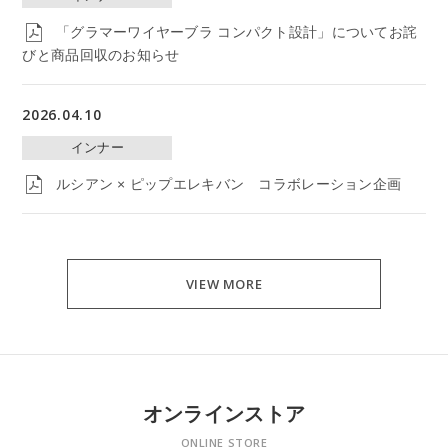
「グラマーワイヤーブラ コンパクト設計」についてお詫
びと商品回収のお知らせ
2026.04.10
インナー
ルシアン × ピップエレキバン コラボレーション企画
VIEW MORE
オンラインストア
ONLINE STORE