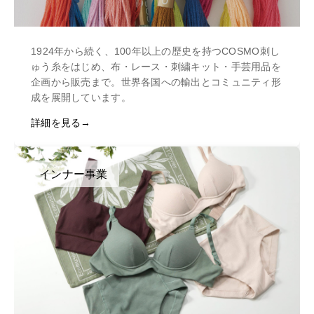
1924年から続く、100年以上の歴史を持つCOSMO刺し
ゅう糸をはじめ、布・レース・刺繍キット・手芸用品を
企画から販売まで。世界各国への輸出とコミュニティ形
成を展開しています。
詳細を見る
インナー事業