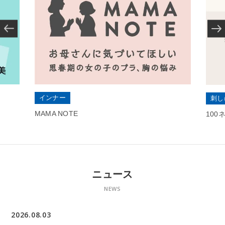
インナー
刺し
MAMA NOTE
10
ニュース
NEWS
2026.08.03