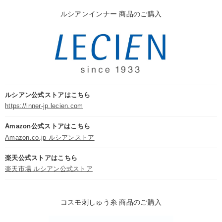
ルシアンインナー 商品のご購入
ルシアン公式ストアはこちら
https://inner-jp.lecien.com
Amazon公式ストアはこちら
Amazon.co.jp ルシアンストア
楽天公式ストアはこちら
楽天市場 ルシアン公式ストア
コスモ刺しゅう糸 商品のご購入