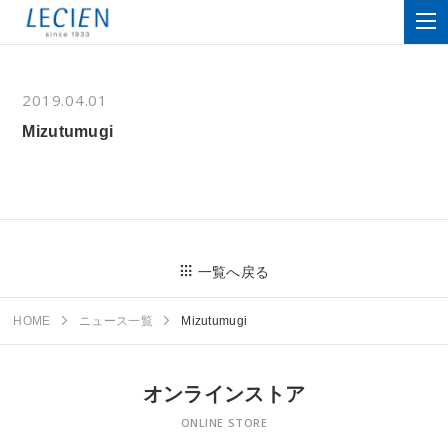
2019.04.01
Mizutumugi
一覧へ戻る
HOME
ニュース一覧
Mizutumugi
オンラインストア
ONLINE STORE