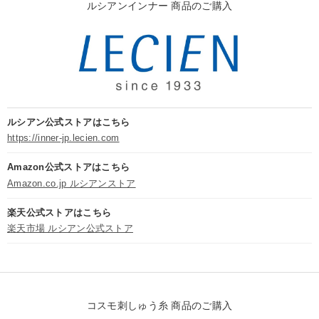
ルシアンインナー 商品のご購入
ルシアン公式ストアはこちら
https://inner-jp.lecien.com
Amazon公式ストアはこちら
Amazon.co.jp ルシアンストア
楽天公式ストアはこちら
楽天市場 ルシアン公式ストア
コスモ刺しゅう糸 商品のご購入