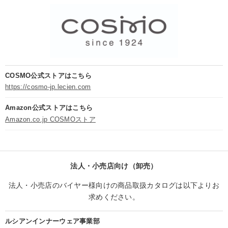
COSMO公式ストアはこちら
https://cosmo-jp.lecien.com
Amazon公式ストアはこちら
Amazon.co.jp COSMOストア
法人・小売店向け（卸売）
法人・小売店のバイヤー様向けの商品取扱カタログは以下よりお
求めください。
ルシアンインナーウェア事業部