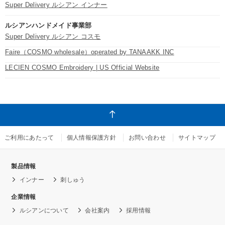
Super Delivery ルシアン インナー
ルシアンハンドメイド事業部
Super Delivery ルシアン コスモ
Faire（COSMO wholesale）operated by TANAAKK INC
LECIEN COSMO Embroidery | US Official Website
ご利用にあたって
個人情報保護方針
お問い合わせ
サイトマップ
製品情報
インナー
刺しゅう
企業情報
ルシアンについて
会社案内
採用情報