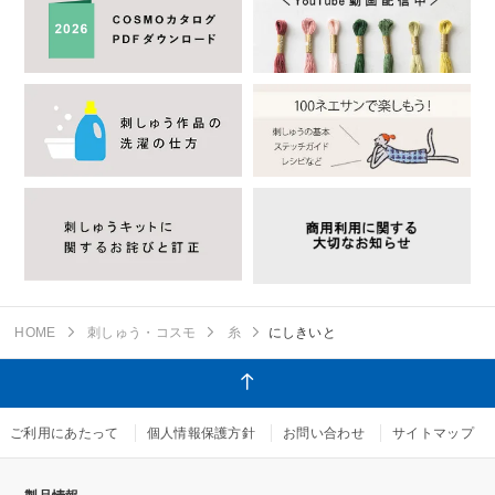
HOME
刺しゅう・コスモ
糸
にしきいと
ご利用にあたって
個人情報保護方針
お問い合わせ
サイトマップ