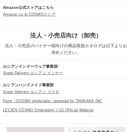
Amazon公式ストアはこちら
Amazon.co.jp COSMOストア
法人・小売店向け（卸売）
法人・小売店のバイヤー様向けの商品取扱カタログは以下よりお
求めください。
ルシアンインナーウェア事業部
Super Delivery ルシアン インナー
ルシアンハンドメイド事業部
Super Delivery ルシアン コスモ
Faire（COSMO wholesale）operated by TANAAKK INC
LECIEN COSMO Embroidery | US Official Website