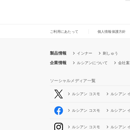
ご利用にあたって
個人情報保護方針
製品情報
インナー
刺しゅう
企業情報
ルシアンについて
会社案
ソーシャルメディア一覧
ルシアン コスモ
ルシアン 
ルシアン コスモ
ルシアン 
ルシアン コスモ
ルシアン 