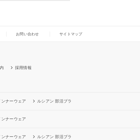
お問い合わせ
サイトマップ
内
採用情報
インナーウェア
ルシアン 部活ブラ
インナーウェア
インナーウェア
ルシアン 部活ブラ