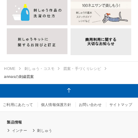
HOME
刺しゅう・コスモ
図案・手づくりレシピ
annasの刺繍図案
ご利用にあたって
個人情報保護方針
お問い合わせ
サイトマップ
製品情報
インナー
刺しゅう