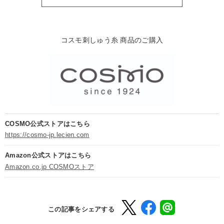
コスモ刺しゅう糸 商品のご購入
COSMO公式ストアはこちら
https://cosmo-jp.lecien.com
Amazon公式ストアはこちら
Amazon.co.jp COSMOストア
この記事をシェアする