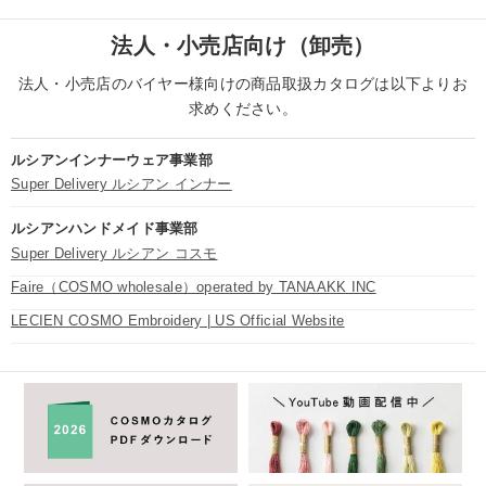
法人・小売店向け（卸売）
法人・小売店のバイヤー様向けの商品取扱カタログは以下よりお
求めください。
ルシアンインナーウェア事業部
Super Delivery ルシアン インナー
ルシアンハンドメイド事業部
Super Delivery ルシアン コスモ
Faire（COSMO wholesale）operated by TANAAKK INC
LECIEN COSMO Embroidery | US Official Website