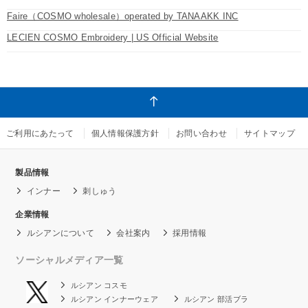
Faire（COSMO wholesale）operated by TANAAKK INC
LECIEN COSMO Embroidery | US Official Website
ご利用にあたって
個人情報保護方針
お問い合わせ
サイトマップ
製品情報
インナー
刺しゅう
企業情報
ルシアンについて
会社案内
採用情報
ソーシャルメディア一覧
ルシアン コスモ
ルシアン インナーウェア
ルシアン 部活ブラ