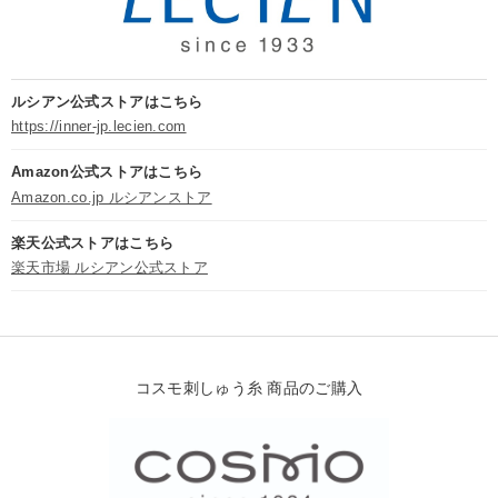
ルシアン公式ストアはこちら
https://inner-jp.lecien.com
Amazon公式ストアはこちら
Amazon.co.jp ルシアンストア
楽天公式ストアはこちら
楽天市場 ルシアン公式ストア
コスモ刺しゅう糸 商品のご購入