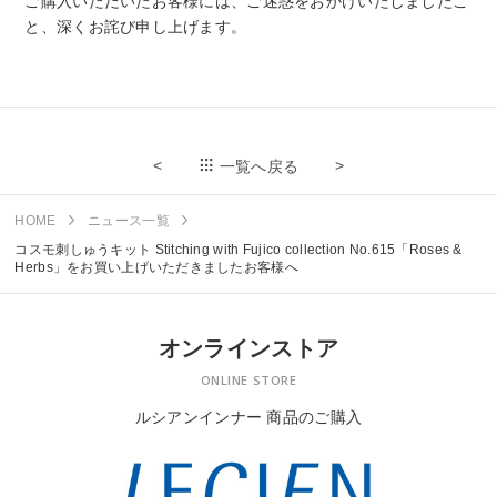
ご購入いただいたお客様には、ご迷惑をおかけいたしましたこ
と、深くお詫び申し上げます。
<
>
一覧へ戻る
HOME
ニュース一覧
コスモ刺しゅうキット Stitching with Fujico collection No.615「Roses &
Herbs」をお買い上げいただきましたお客様へ
オンラインストア
ONLINE STORE
ルシアンインナー 商品のご購入