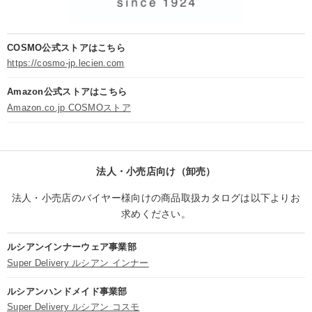
COSMO公式ストアはこちら
https://cosmo-jp.lecien.com
Amazon公式ストアはこちら
Amazon.co.jp COSMOストア
法人・小売店向け（卸売）
法人・小売店のバイヤー様向けの商品取扱カタログは以下よりお
求めください。
ルシアンインナーウェア事業部
Super Delivery ルシアン インナー
ルシアンハンドメイド事業部
Super Delivery ルシアン コスモ