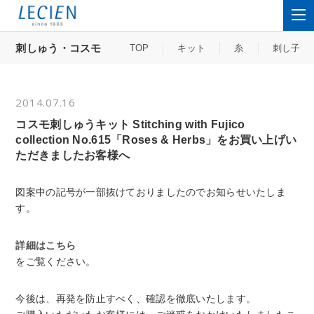
刺しゅう・コスモ
TOP
キット
糸
刺し子
2014.07.16
コスモ刺しゅうキット Stitching with Fujico
collection No.615「Roses & Herbs」をお買い上げい
ただきましたお客様へ
図案中の記号が一部抜けておりましたのでお知らせいたしま
す。
詳細はこちら
をご覧ください。
今後は、再発を防止すべく、確認を徹底いたします。